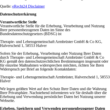
Quelle:
eRecht24 Disclaimer
Datenschutzerkärung
Verantwortliche Stelle
Verantwortliche Stelle für die Erhebung, Verarbeitung und Nutzung
Ihrer personenbezogenen Daten im Sinne des
Bundesdatenschutzgesetzes (BDSG) ist
Therapie- und Lebensgemeinschaft Armbrüster GmbH & Co KG,
Halverscheid 1, 58553 Halver
Sofern Sie der Erhebung, Verarbeitung oder Nutzung Ihrer Daten
durch Therapie- und Lebensgemeinschaft Armbrüster GmbH & Co
KG gemäß den datenschutzrechtlichen Bestimmungen insgesamt oder
für einzelne Maßnahmen widersprechen möchten, richten Sie Ihren
Widerspruch per Brief an folgende Kontaktdaten:
Therapie- und Lebensgemeinschaft Armbrüster, Halverscheid 1, 58553
Halver
Wir legen größten Wert auf den Schutz Ihrer Daten und die Wahrung
Ihrer Privatsphäre. Nachstehend informieren wir Sie deshalb über die
Erhebung und Verwendung persönlicher Daten bei Nutzung unserer
Webseite.
Erheben, Speichern und Verwenden personenbezogener Daten