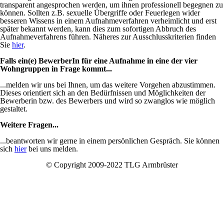
transparent angesprochen werden, um ihnen professionell begegnen zu
können. Sollten z.B. sexuelle Übergriffe oder Feuerlegen wider
besseren Wissens in einem Aufnahmeverfahren verheimlicht und erst
später bekannt werden, kann dies zum sofortigen Abbruch des
Aufnahmeverfahrens führen. Näheres zur Ausschlusskriterien finden
Sie
hier
.
Falls ein(e) BewerberIn für eine Aufnahme in eine der vier
Wohngruppen in Frage kommt...
...melden wir uns bei Ihnen, um das weitere Vorgehen abzustimmen.
Dieses orientiert sich an den Bedürfnissen und Möglichkeiten der
Bewerberin bzw. des Bewerbers und wird so zwanglos wie möglich
gestaltet.
Weitere Fragen...
...beantworten wir gerne in einem persönlichen Gespräch. Sie können
sich
hier
bei uns melden.
© Copyright 2009-2022 TLG Armbrüster